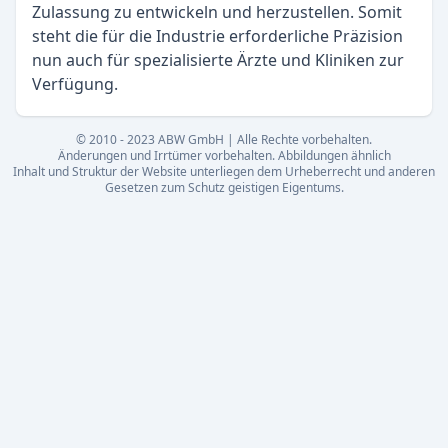
Zulassung zu entwickeln und herzustellen. Somit
steht die für die Industrie erforderliche Präzision
nun auch für spezialisierte Ärzte und Kliniken zur
Verfügung.
© 2010 - 2023 ABW GmbH | Alle Rechte vorbehalten.
Änderungen und Irrtümer vorbehalten. Abbildungen ähnlich
Inhalt und Struktur der Website unterliegen dem Urheberrecht und anderen
Gesetzen zum Schutz geistigen Eigentums.