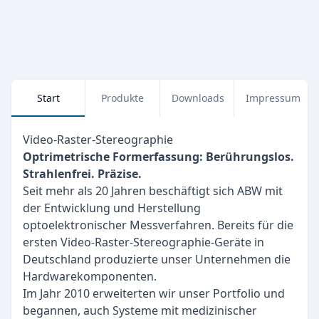
Start
Produkte
Downloads
Impressum
Video-Raster-Stereographie
Optrimetrische Formerfassung: Berührungslos.
Strahlenfrei. Präzise.
Seit mehr als 20 Jahren beschäftigt sich ABW mit
der Entwicklung und Herstellung
optoelektronischer Messverfahren. Bereits für die
ersten Video-Raster-Stereographie-Geräte in
Deutschland produzierte unser Unternehmen die
Hardwarekomponenten.
Im Jahr 2010 erweiterten wir unser Portfolio und
begannen, auch Systeme mit medizinischer